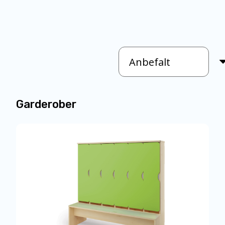
Garderober