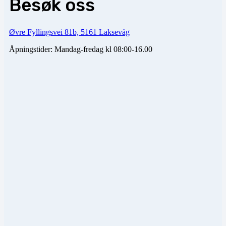
Besøk oss
Øvre Fyllingsvei 81b, 5161 Laksevåg
Åpningstider: Mandag-fredag kl 08:00-16.00